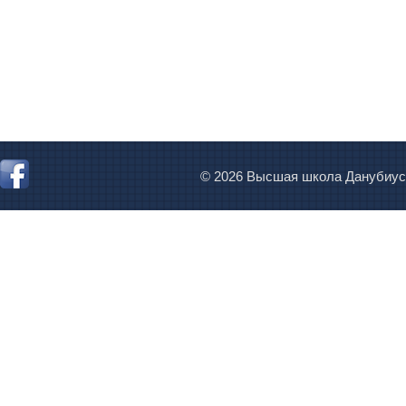
© 2026 Высшая школа Данубиус